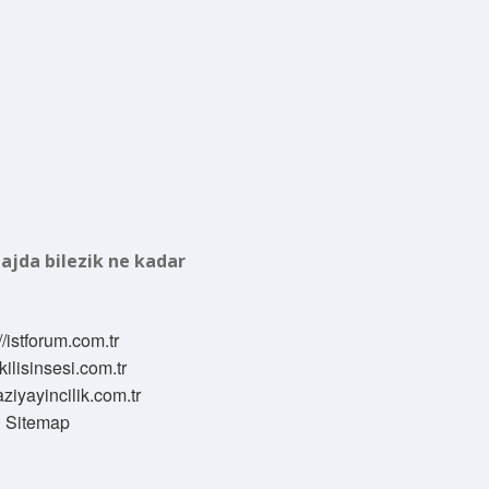
 ajda bilezik ne kadar
//istforum.com.tr
/kilisinsesi.com.tr
aziyayincilik.com.tr
Sitemap