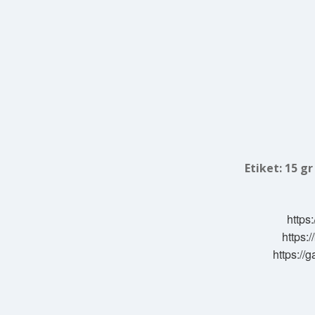
Etiket:
15 gr
https:
https:/
https://g