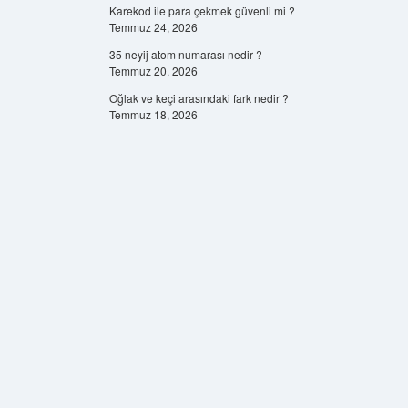
Karekod ile para çekmek güvenli mi ?
Temmuz 24, 2026
35 neyij atom numarası nedir ?
Temmuz 20, 2026
Oğlak ve keçi arasındaki fark nedir ?
Temmuz 18, 2026