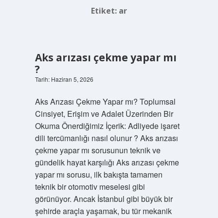
Etiket:
ar
Aks arızası çekme yapar mı
?
Tarih: Haziran 5, 2026
Aks Arızası Çekme Yapar mı? Toplumsal
Cinsiyet, Erişim ve Adalet Üzerinden Bir
Okuma Önerdiğimiz İçerik: Adliyede işaret
dili tercümanlığı nasıl olunur ? Aks arızası
çekme yapar mı sorusunun teknik ve
gündelik hayat karşılığı Aks arızası çekme
yapar mı sorusu, ilk bakışta tamamen
teknik bir otomotiv meselesi gibi
görünüyor. Ancak İstanbul gibi büyük bir
şehirde araçla yaşamak, bu tür mekanik