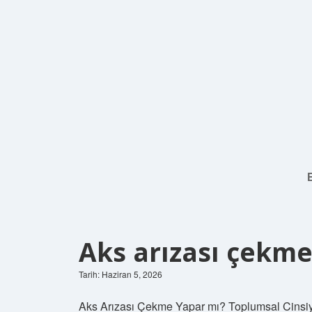
Aks arızası çekme
Tarih: Haziran 5, 2026
Aks Arızası Çekme Yapar mı? Toplumsal Cinsiy