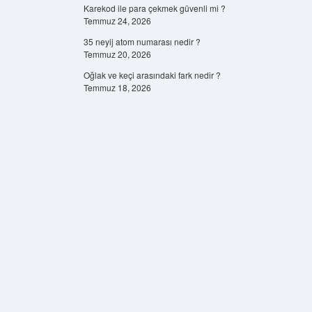
Karekod ile para çekmek güvenli mi ?
Temmuz 24, 2026
35 neyij atom numarası nedir ?
Temmuz 20, 2026
Oğlak ve keçi arasındaki fark nedir ?
Temmuz 18, 2026