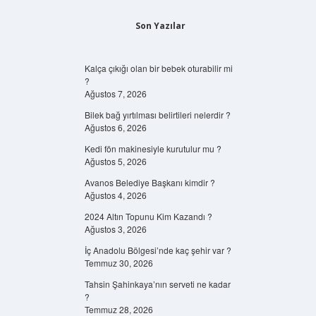
Son Yazılar
Kalça çıkığı olan bir bebek oturabilir mi
?
Ağustos 7, 2026
Bilek bağ yırtılması belirtileri nelerdir ?
Ağustos 6, 2026
Kedi fön makinesiyle kurutulur mu ?
Ağustos 5, 2026
Avanos Belediye Başkanı kimdir ?
Ağustos 4, 2026
2024 Altın Topunu Kim Kazandı ?
Ağustos 3, 2026
İç Anadolu Bölgesi’nde kaç şehir var ?
Temmuz 30, 2026
Tahsin Şahinkaya’nın serveti ne kadar
?
Temmuz 28, 2026