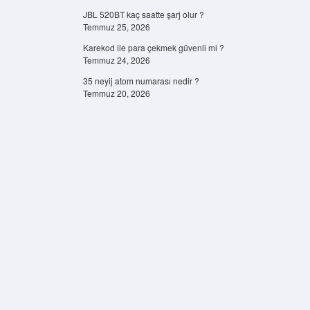
JBL 520BT kaç saatte şarj olur ?
Temmuz 25, 2026
Karekod ile para çekmek güvenli mi ?
Temmuz 24, 2026
35 neyij atom numarası nedir ?
Temmuz 20, 2026