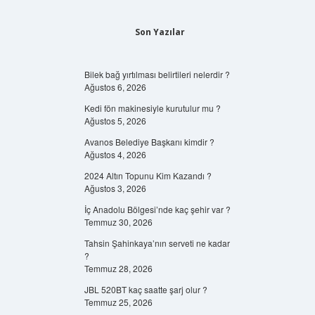
Son Yazılar
Bilek bağ yırtılması belirtileri nelerdir ?
Ağustos 6, 2026
Kedi fön makinesiyle kurutulur mu ?
Ağustos 5, 2026
Avanos Belediye Başkanı kimdir ?
Ağustos 4, 2026
2024 Altın Topunu Kim Kazandı ?
Ağustos 3, 2026
İç Anadolu Bölgesi’nde kaç şehir var ?
Temmuz 30, 2026
Tahsin Şahinkaya’nın serveti ne kadar
?
Temmuz 28, 2026
JBL 520BT kaç saatte şarj olur ?
Temmuz 25, 2026