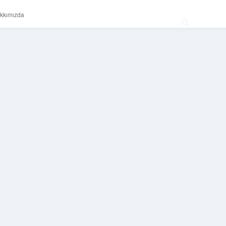
kkımızda
Sidebar
elexbet güncel