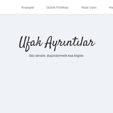
Anasayfa
Gizlilik Politikası
Yasal Uyarı
Ha
Ufak Ayrıntılar
Göz atmalık, düşündürmelik kısa bilgiler.