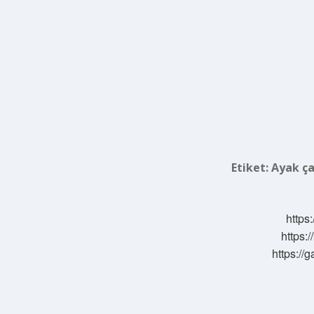
Etiket:
Ayak ça
https:
https:/
https://g