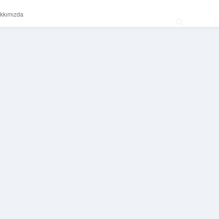
kkımızda
Sidebar
elexbet gün