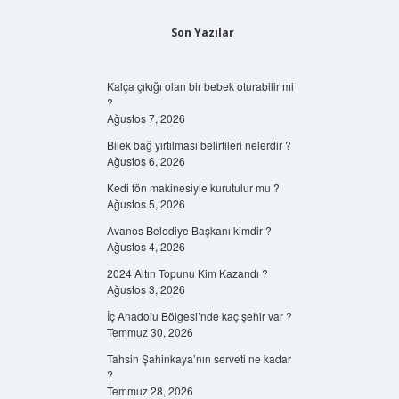
Son Yazılar
Kalça çıkığı olan bir bebek oturabilir mi
?
Ağustos 7, 2026
Bilek bağ yırtılması belirtileri nelerdir ?
Ağustos 6, 2026
Kedi fön makinesiyle kurutulur mu ?
Ağustos 5, 2026
Avanos Belediye Başkanı kimdir ?
Ağustos 4, 2026
2024 Altın Topunu Kim Kazandı ?
Ağustos 3, 2026
İç Anadolu Bölgesi’nde kaç şehir var ?
Temmuz 30, 2026
Tahsin Şahinkaya’nın serveti ne kadar
?
Temmuz 28, 2026