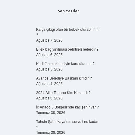
Son Yazılar
Kalça çıkığı olan bir bebek oturabilir mi
?
Ağustos 7, 2026
Bilek bağ yırtılması belirtileri nelerdir ?
Ağustos 6, 2026
Kedi fön makinesiyle kurutulur mu ?
Ağustos 5, 2026
Avanos Belediye Başkanı kimdir ?
Ağustos 4, 2026
2024 Altın Topunu Kim Kazandı ?
Ağustos 3, 2026
İç Anadolu Bölgesi’nde kaç şehir var ?
Temmuz 30, 2026
Tahsin Şahinkaya’nın serveti ne kadar
?
Temmuz 28, 2026