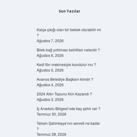
Son Yazılar
Kalça çıkığı olan bir bebek oturabilir mi
?
Ağustos 7, 2026
Bilek bağ yırtılması belirtileri nelerdir ?
Ağustos 6, 2026
Kedi fön makinesiyle kurutulur mu ?
Ağustos 5, 2026
Avanos Belediye Başkanı kimdir ?
Ağustos 4, 2026
2024 Altın Topunu Kim Kazandı ?
Ağustos 3, 2026
İç Anadolu Bölgesi’nde kaç şehir var ?
Temmuz 30, 2026
Tahsin Şahinkaya’nın serveti ne kadar
?
Temmuz 28, 2026