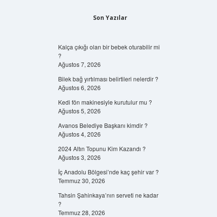
Son Yazılar
Kalça çıkığı olan bir bebek oturabilir mi
?
Ağustos 7, 2026
Bilek bağ yırtılması belirtileri nelerdir ?
Ağustos 6, 2026
Kedi fön makinesiyle kurutulur mu ?
Ağustos 5, 2026
Avanos Belediye Başkanı kimdir ?
Ağustos 4, 2026
2024 Altın Topunu Kim Kazandı ?
Ağustos 3, 2026
İç Anadolu Bölgesi’nde kaç şehir var ?
Temmuz 30, 2026
Tahsin Şahinkaya’nın serveti ne kadar
?
Temmuz 28, 2026