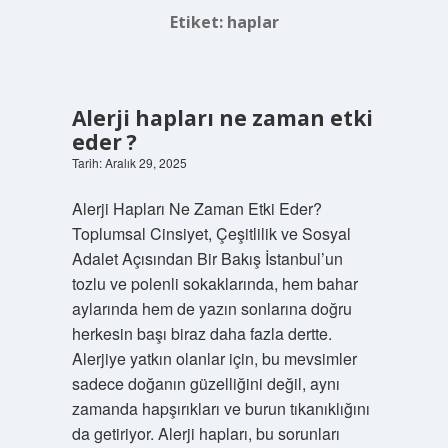
Etiket:
haplar
Alerji hapları ne zaman etki
eder ?
Tarih: Aralık 29, 2025
Alerji Hapları Ne Zaman Etki Eder?
Toplumsal Cinsiyet, Çeşitlilik ve Sosyal
Adalet Açısından Bir Bakış İstanbul’un
tozlu ve polenli sokaklarında, hem bahar
aylarında hem de yazın sonlarına doğru
herkesin başı biraz daha fazla dertte.
Alerjiye yatkın olanlar için, bu mevsimler
sadece doğanın güzelliğini değil, aynı
zamanda hapşırıkları ve burun tıkanıklığını
da getiriyor. Alerji hapları, bu sorunları