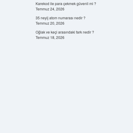
Karekod ile para çekmek güvenli mi ?
Temmuz 24, 2026
35 neyij atom numarası nedir ?
Temmuz 20, 2026
Oğlak ve keçi arasındaki fark nedir ?
Temmuz 18, 2026