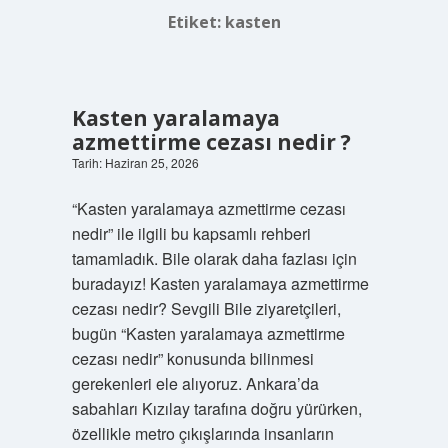
Etiket:
kasten
Kasten yaralamaya
azmettirme cezası nedir ?
Tarih: Haziran 25, 2026
“Kasten yaralamaya azmettirme cezası
nedir” ile ilgili bu kapsamlı rehberi
tamamladık. Bile olarak daha fazlası için
buradayız! Kasten yaralamaya azmettirme
cezası nedir? Sevgili Bile ziyaretçileri,
bugün “Kasten yaralamaya azmettirme
cezası nedir” konusunda bilinmesi
gerekenleri ele alıyoruz. Ankara’da
sabahları Kızılay tarafına doğru yürürken,
özellikle metro çıkışlarında insanların