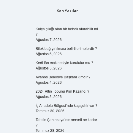
Son Yazılar
Kalça çıkığı olan bir bebek oturabilir mi
?
Ağustos 7, 2026
Bilek bağ yırtılması belirtileri nelerdir ?
Ağustos 6, 2026
Kedi fön makinesiyle kurutulur mu ?
Ağustos 5, 2026
Avanos Belediye Başkanı kimdir ?
Ağustos 4, 2026
2024 Altın Topunu Kim Kazandı ?
Ağustos 3, 2026
İç Anadolu Bölgesi’nde kaç şehir var ?
Temmuz 30, 2026
Tahsin Şahinkaya’nın serveti ne kadar
?
Temmuz 28, 2026