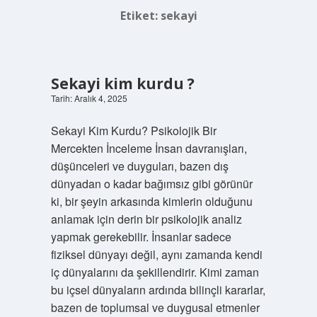
Etiket:
sekayi
Sekayi kim kurdu ?
Tarih: Aralık 4, 2025
Sekayi Kim Kurdu? Psikolojik Bir
Mercekten İnceleme İnsan davranışları,
düşünceleri ve duyguları, bazen dış
dünyadan o kadar bağımsız gibi görünür
ki, bir şeyin arkasında kimlerin olduğunu
anlamak için derin bir psikolojik analiz
yapmak gerekebilir. İnsanlar sadece
fiziksel dünyayı değil, aynı zamanda kendi
iç dünyalarını da şekillendirir. Kimi zaman
bu içsel dünyaların ardında bilinçli kararlar,
bazen de toplumsal ve duygusal etmenler