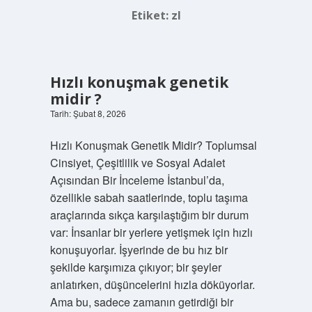
Etiket:
zl
Hızlı konuşmak genetik
midir ?
Tarih: Şubat 8, 2026
Hızlı Konuşmak Genetik Midir? Toplumsal
Cinsiyet, Çeşitlilik ve Sosyal Adalet
Açısından Bir İnceleme İstanbul’da,
özellikle sabah saatlerinde, toplu taşıma
araçlarında sıkça karşılaştığım bir durum
var: İnsanlar bir yerlere yetişmek için hızlı
konuşuyorlar. İşyerinde de bu hız bir
şekilde karşımıza çıkıyor; bir şeyler
anlatırken, düşüncelerini hızla döküyorlar.
Ama bu, sadece zamanın getirdiği bir