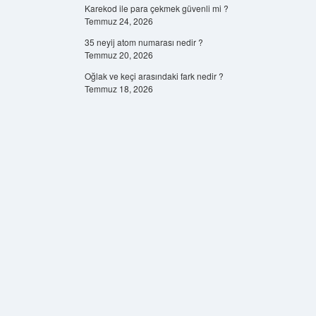
Karekod ile para çekmek güvenli mi ?
Temmuz 24, 2026
35 neyij atom numarası nedir ?
Temmuz 20, 2026
Oğlak ve keçi arasındaki fark nedir ?
Temmuz 18, 2026