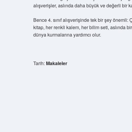
alışverişler, aslında daha büyük ve değerli bir ka
Bence 4. sınıf alışverişinde tek bir şey önemli
kitap, her renkli kalem, her bilim seti, aslında bir
dünya kurmalarına yardımcı olur.
Tarih:
Makaleler