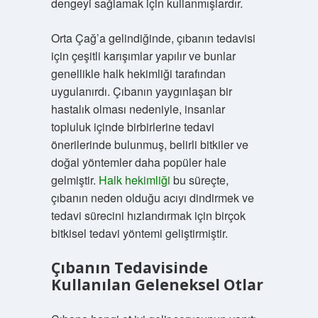
dengeyi sağlamak için kullanmışlardır.
Orta Çağ’a gelindiğinde, çıbanın tedavisi
için çeşitli karışımlar yapılır ve bunlar
genellikle halk hekimliği tarafından
uygulanırdı. Çıbanın yaygınlaşan bir
hastalık olması nedeniyle, insanlar
topluluk içinde birbirlerine tedavi
önerilerinde bulunmuş, belirli bitkiler ve
doğal yöntemler daha popüler hale
gelmiştir.
Halk hekimliği
bu süreçte,
çıbanın neden olduğu acıyı dindirmek ve
tedavi sürecini hızlandırmak için birçok
bitkisel tedavi yöntemi geliştirmiştir.
Çıbanın Tedavisinde
Kullanılan Geleneksel Otlar