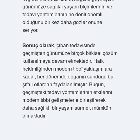
günümüze sağlıklı yaşam biçimlerinin ve
tedavi yöntemlerinin ne denli önemli
olduğunu bir kez daha gözler önüne
seriyor.
Sonuç olarak
, çıban tedavisinde
geçmişten günümüze birçok bitkisel çözüm
kullanılmaya devam etmektedir. Halk
hekimliğinden modern tıbbî yaklaşımlara
kadar, her dönemde doğanın sunduğu bu
şifalı otlardan faydalanılmıştır. Bugün,
geçmişteki tedavi yöntemlerinin etkilerini
modern tıbbî gelişmelerle birleştirerek
daha sağlıklı bir yaşam sürmek mümkün
olmaktadır.