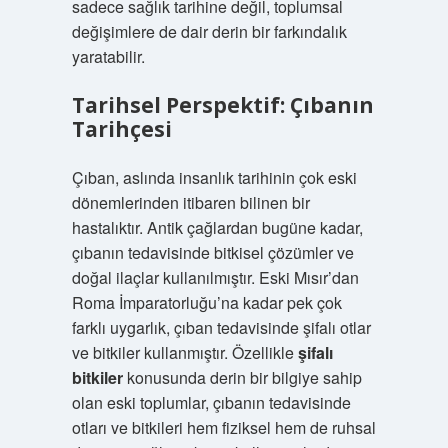
sadece sağlık tarihine değil, toplumsal
değişimlere de dair derin bir farkındalık
yaratabilir.
Tarihsel Perspektif: Çıbanın
Tarihçesi
Çıban, aslında insanlık tarihinin çok eski
dönemlerinden itibaren bilinen bir
hastalıktır. Antik çağlardan bugüne kadar,
çıbanın tedavisinde bitkisel çözümler ve
doğal ilaçlar kullanılmıştır. Eski Mısır’dan
Roma İmparatorluğu’na kadar pek çok
farklı uygarlık, çıban tedavisinde şifalı otlar
ve bitkiler kullanmıştır. Özellikle
şifalı
bitkiler
konusunda derin bir bilgiye sahip
olan eski toplumlar, çıbanın tedavisinde
otları ve bitkileri hem fiziksel hem de ruhsal