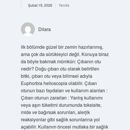
Şubat 19, 2026
Yanıtla
Dilara
ilk bölümde güzel bir zemin hazırlanmış,
ama çok da sürükleyici değil. Konuya biraz
da böyle bakmak mümkün: Çıbanın otu
nedir? Doğu çıban otu olarak belirtilen
bitki, çıban otu veya bilimsel adıyla
Euphorbia helioscopia olabilir. Çıban
otunun bazı faydaları ve kullanım alanları :
Çıban otunun zararları : Yanlış kullanımı
veya aşırı tüketimi durumunda toksisite,
mide ve bağırsak sorunları, alerjik
reaksiyonlar gibi sağlık sorunlarına yol
açabilir. Kullanım öncesi mutlaka bir sağlık