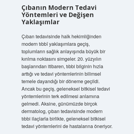
Çıbanın Modern Tedavi
Yöntemleri ve Değişen
Yaklaşımlar
Çıban tedavisinde halk hekimliğinden
modern tıbbî yaklaşımlara geçiş,
toplumların sağlık anlayışında büyük bir
kırılma noktasını simgeler. 20. yüzyılın
başlarından itibaren, tıbbi bilginin hızla
arttığı ve tedavi yöntemlerinin bilimsel
temele dayandığı bir döneme geçildi.
Ancak bu geçiş, geleneksel bitkisel tedavi
yöntemlerinin terk edilmesi anlamına
gelmedi. Aksine, günümüzde birçok
dermatolog, çıban tedavisinde modern
tıbbi ilaçlarla birlikte, geleneksel bitkisel
tedavi yöntemlerini de hastalarına öneriyor.