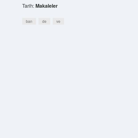
Tarih:
Makaleler
ban
de
ve