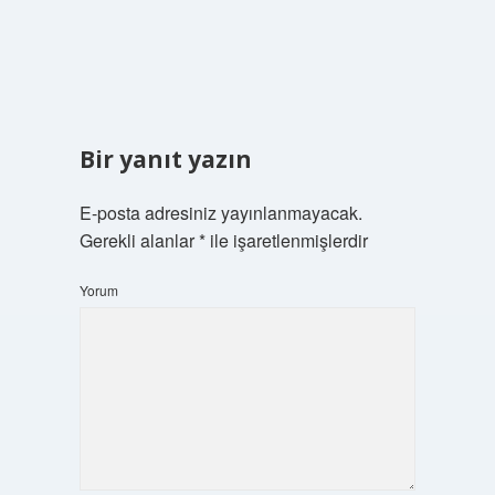
Bir yanıt yazın
E-posta adresiniz yayınlanmayacak.
Gerekli alanlar
*
ile işaretlenmişlerdir
Yorum