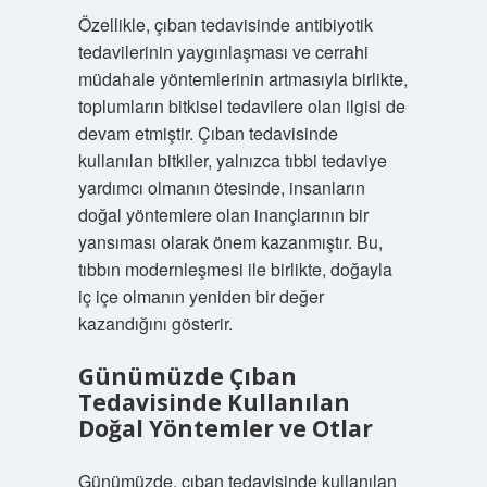
Özellikle, çıban tedavisinde antibiyotik
tedavilerinin yaygınlaşması ve cerrahi
müdahale yöntemlerinin artmasıyla birlikte,
toplumların bitkisel tedavilere olan ilgisi de
devam etmiştir. Çıban tedavisinde
kullanılan bitkiler, yalnızca tıbbi tedaviye
yardımcı olmanın ötesinde, insanların
doğal yöntemlere olan inançlarının bir
yansıması olarak önem kazanmıştır. Bu,
tıbbın modernleşmesi ile birlikte, doğayla
iç içe olmanın yeniden bir değer
kazandığını gösterir.
Günümüzde Çıban
Tedavisinde Kullanılan
Doğal Yöntemler ve Otlar
Günümüzde, çıban tedavisinde kullanılan