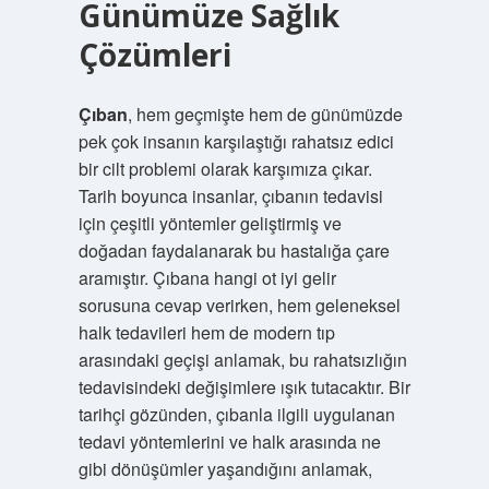
Günümüze Sağlık
Çözümleri
Çıban
, hem geçmişte hem de günümüzde
pek çok insanın karşılaştığı rahatsız edici
bir cilt problemi olarak karşımıza çıkar.
Tarih boyunca insanlar, çıbanın tedavisi
için çeşitli yöntemler geliştirmiş ve
doğadan faydalanarak bu hastalığa çare
aramıştır. Çıbana hangi ot iyi gelir
sorusuna cevap verirken, hem geleneksel
halk tedavileri hem de modern tıp
arasındaki geçişi anlamak, bu rahatsızlığın
tedavisindeki değişimlere ışık tutacaktır. Bir
tarihçi gözünden, çıbanla ilgili uygulanan
tedavi yöntemlerini ve halk arasında ne
gibi dönüşümler yaşandığını anlamak,