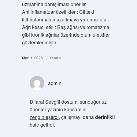
uzmanına danışılması önerilir.
Antiinflamatuar özellikler : Ciltteki
iltihaplanmaları azaltmaya yardımcı olur.
Ağrı kesici etki : Baş ağrısı ve romatizma
gibi kronik ağrılar üzerinde olumlu etkiler
gözlemlenmiştir.
Mart 1, 2026
Yanıtla
admin
Dilara! Sevgili dostum, sunduğunuz
öneriler yazının kapsamını
zenginleştirdi
, çalışmayı daha
derinlikli
hale getirdi.