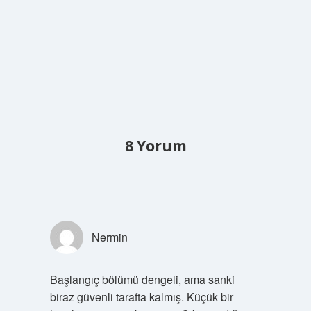
8 Yorum
Nermin
Başlangıç bölümü dengeli, ama sanki
biraz güvenli tarafta kalmış. Küçük bir