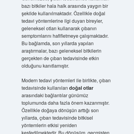
bazı bitkiler hala halk arasında yaygın bir
şekilde kullanılmaktadır. Özellikle doğal
tedavi yöntemlerine ilgi duyan bireyler,
geleneksel otları kullanarak çıbanın
semptomlarını hafifletmeye çalışmaktadır.
Bu bağlamda, son yıllarda yapılan
araştırmalar, bazı geleneksel bitkilerin
gerçekten de çıban tedavisinde etkin
olduğunu kanıtlamıştır.
Modern tedavi yöntemleri ile birlikte, çıban
tedavisinde kullanılan
doğal otlar
arasındaki bağlantılar günümüz
toplumunda daha fazla önem kazanmıştır.
Özellikle doğaya dönüşün arttığı son
yıllarda, çıban tedavisinde bitkisel
yöntemlerin etkisi yeniden
keşfedilmektedir. Bu dönüşüm, geçmişten