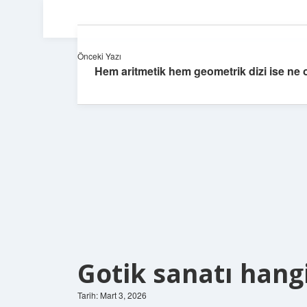
Önceki Yazı
Hem aritmetik hem geometrik dizi ise ne 
Gotik sanatı hangi
Tarih: Mart 3, 2026