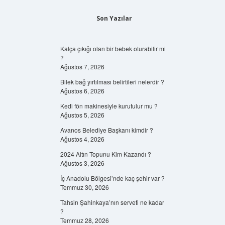
Son Yazılar
Kalça çıkığı olan bir bebek oturabilir mi
?
Ağustos 7, 2026
Bilek bağ yırtılması belirtileri nelerdir ?
Ağustos 6, 2026
Kedi fön makinesiyle kurutulur mu ?
Ağustos 5, 2026
Avanos Belediye Başkanı kimdir ?
Ağustos 4, 2026
2024 Altın Topunu Kim Kazandı ?
Ağustos 3, 2026
İç Anadolu Bölgesi’nde kaç şehir var ?
Temmuz 30, 2026
Tahsin Şahinkaya’nın serveti ne kadar
?
Temmuz 28, 2026