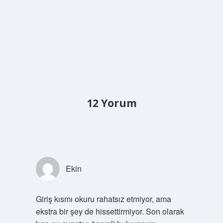
12 Yorum
Ekin
Giriş kısmı okuru rahatsız etmiyor, ama
ekstra bir şey de hissettirmiyor. Son olarak