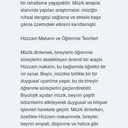
bir rahatlama yaşayabilir. Müzik terapisi
alanında yapılan araştırmalar, müziğin
ruhsal dengeyi sağlama ve stresle başa
çıkma üzerindeki etkisini kanıtlamıştır.
Hüzzam Makamı ve Öğrenme Teorileri
Müzik dinlemek, bireylerin öğrenme
süreçlerini destekleyen önemli bir araçtır.
Hüzzam makamı, bu bağlamda öğretici bir
rol oynar. Beyin, müzikle birlikte bir tür
duygusal uyarılma yaşar, bu da bireyin
öğrenme süreçlerini güçlendirebilir.
Biyolojik açıdan müzik, beynin çeşitli
bölümlerini etkileyerek duygusal ve bilişsel
işlevleri harekete geçirir. Müzik dinlerken,
özellikle Hüzzam makamında, bireyler,
beynin empati, düşünme ve hafıza gibi