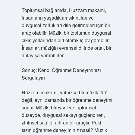
Toplumsal bağlamda, Hüzzam makamı,
insanların yaşadıkları sıkıntıları ve
duygusal zorlukları dile getirmeleri için bir
araç olabilir. Müzik, bir toplumun duygusal
çıkış yollarından biri olarak işlev görebilir.
İnsanlar, müziğin evrensel dilinde ortak bir
anlayışa varabilirler.
Sonuç: Kendi Öğrenme Deneyiminizi
Sorgulayın
Hüzzam makamı, yalnızca bir müzik türü
değil, aynı zamanda bir öğrenme deneyimi
sunar. Müzik, bireysel ve toplumsal
düzeyde, duygusal zekayı güçlendiren,
zihinsel sağlığı artıran bir araçtır. Peki,
sizin öğrenme deneyiminiz nasıl? Müzik