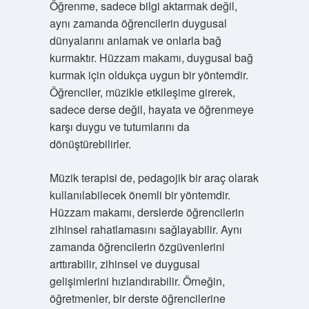
Öğrenme, sadece bilgi aktarmak değil,
aynı zamanda öğrencilerin duygusal
dünyalarını anlamak ve onlarla bağ
kurmaktır. Hüzzam makamı, duygusal bağ
kurmak için oldukça uygun bir yöntemdir.
Öğrenciler, müzikle etkileşime girerek,
sadece derse değil, hayata ve öğrenmeye
karşı duygu ve tutumlarını da
dönüştürebilirler.
Müzik terapisi de, pedagojik bir araç olarak
kullanılabilecek önemli bir yöntemdir.
Hüzzam makamı, derslerde öğrencilerin
zihinsel rahatlamasını sağlayabilir. Aynı
zamanda öğrencilerin özgüvenlerini
arttırabilir, zihinsel ve duygusal
gelişimlerini hızlandırabilir. Örneğin,
öğretmenler, bir derste öğrencilerine