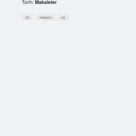
Tarih:
Makaleler
bir
makam
ve