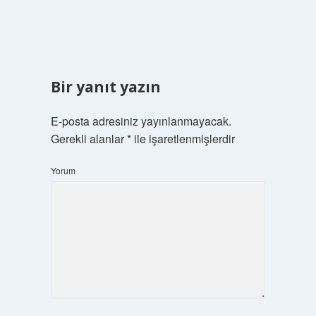
Bir yanıt yazın
E-posta adresiniz yayınlanmayacak.
Gerekli alanlar
*
ile işaretlenmişlerdir
Yorum