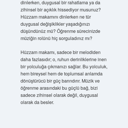
dinlerken, duygusal bir rahatlama ya da
zihinsel bir açıklık hissediyor musunuz?
Hüzzam makamını dinlerken ne tür
duygusal değişiklikler yaşadığınızı
düşündünüz mü? Öğrenme sürecinizde
müziğin rolünü hiç sorguladınız mı?
Hüzzam makamı, sadece bir melodiden
daha fazlasıdır; o, ruhun derinliklerine inen
bir yolculuğa çıkmanızı sağlar. Bu yolculuk,
hem bireysel hem de toplumsal anlamda
dönüştürücü bir güç barındırır. Müzik ve
öğrenme arasındaki bu güçlü bağ, bizi
sadece zihinsel olarak değil, duygusal
olarak da besler.