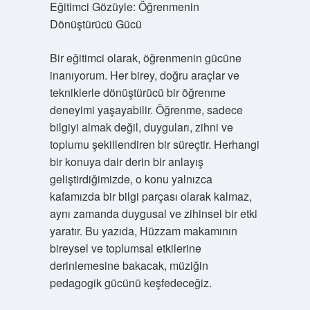
Eğitimci Gözüyle: Öğrenmenin
Dönüştürücü Gücü
Bir eğitimci olarak, öğrenmenin gücüne
inanıyorum. Her birey, doğru araçlar ve
tekniklerle dönüştürücü bir öğrenme
deneyimi yaşayabilir. Öğrenme, sadece
bilgiyi almak değil, duyguları, zihni ve
toplumu şekillendiren bir süreçtir. Herhangi
bir konuya dair derin bir anlayış
geliştirdiğimizde, o konu yalnızca
kafamızda bir bilgi parçası olarak kalmaz,
aynı zamanda duygusal ve zihinsel bir etki
yaratır. Bu yazıda, Hüzzam makamının
bireysel ve toplumsal etkilerine
derinlemesine bakacak, müziğin
pedagogik gücünü keşfedeceğiz.