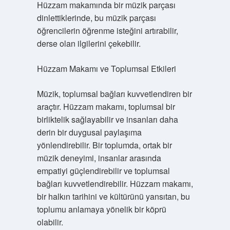
Hüzzam makamında bir müzik parçası
dinlettiklerinde, bu müzik parçası
öğrencilerin öğrenme isteğini artırabilir,
derse olan ilgilerini çekebilir.
Hüzzam Makamı ve Toplumsal Etkileri
Müzik, toplumsal bağları kuvvetlendiren bir
araçtır. Hüzzam makamı, toplumsal bir
birliktelik sağlayabilir ve insanları daha
derin bir duygusal paylaşıma
yönlendirebilir. Bir toplumda, ortak bir
müzik deneyimi, insanlar arasında
empatiyi güçlendirebilir ve toplumsal
bağları kuvvetlendirebilir. Hüzzam makamı,
bir halkın tarihini ve kültürünü yansıtan, bu
toplumu anlamaya yönelik bir köprü
olabilir.