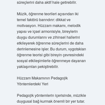
süreçlerini daha aktif hale getirebilir.
Müzik, öğrenme teorileri açısından iki
temel faktörü barındırır: dikkat ve
motivasyon. Hüzzam makamı, melodik
yapısı ve içsel armonisiyle, bireylerin
duygu durumlarını ve zihinsel hallerini
etkileyerek öğrenme süreçlerini de daha
derinlemesine işler. Bu durum, vygotskian
öğrenme teorisi gibi bireyin çevresindeki
sosyal etkileşimlerle öğrenmeye dayanan
yaklaşımları pekiştirebilir.
Hüzzam Makamının Pedagojik
Yöntemlerdeki Yeri
Pedagojik yöntemlerin içerisinde, müzikle
duygusal bağ kurmak önemli bir yer tutar.