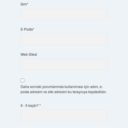
İsim*
E-Posta*
Web Sitesi
Daha sonraki yorumlarımda kullanılması için adım, e-
posta adresim ve site adresim bu tarayıcıya kaydedilsin.
9 - 5 kaçtır?
*