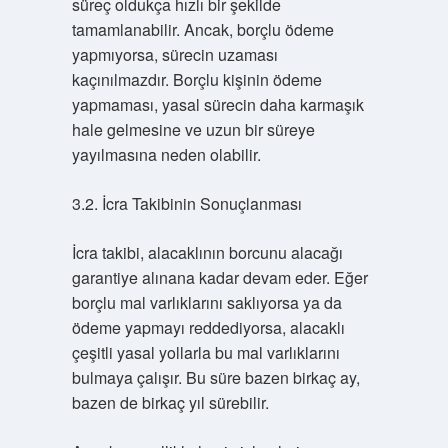
süreç oldukça hızlı bir şekilde
tamamlanabilir. Ancak, borçlu ödeme
yapmıyorsa, sürecin uzaması
kaçınılmazdır. Borçlu kişinin ödeme
yapmaması, yasal sürecin daha karmaşık
hale gelmesine ve uzun bir süreye
yayılmasına neden olabilir.
3.2. İcra Takibinin Sonuçlanması
İcra takibi, alacaklının borcunu alacağı
garantiye alınana kadar devam eder. Eğer
borçlu mal varlıklarını saklıyorsa ya da
ödeme yapmayı reddediyorsa, alacaklı
çeşitli yasal yollarla bu mal varlıklarını
bulmaya çalışır. Bu süre bazen birkaç ay,
bazen de birkaç yıl sürebilir.