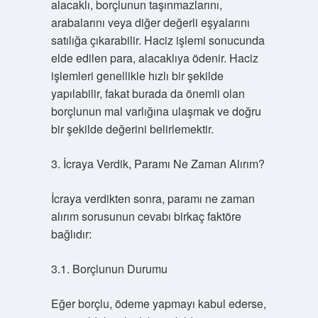
alacaklı, borçlunun taşınmazlarını,
arabalarını veya diğer değerli eşyalarını
satılığa çıkarabilir. Haciz işlemi sonucunda
elde edilen para, alacaklıya ödenir. Haciz
işlemleri genellikle hızlı bir şekilde
yapılabilir, fakat burada da önemli olan
borçlunun mal varlığına ulaşmak ve doğru
bir şekilde değerini belirlemektir.
3. İcraya Verdik, Paramı Ne Zaman Alırım?
İcraya verdikten sonra, paramı ne zaman
alırım sorusunun cevabı birkaç faktöre
bağlıdır:
3.1. Borçlunun Durumu
Eğer borçlu, ödeme yapmayı kabul ederse,