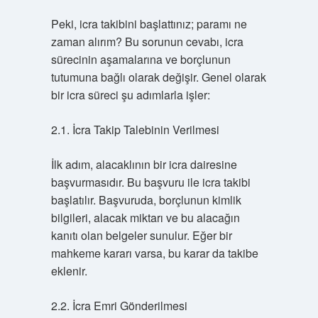
Peki, icra takibini başlattınız; paramı ne
zaman alırım? Bu sorunun cevabı, icra
sürecinin aşamalarına ve borçlunun
tutumuna bağlı olarak değişir. Genel olarak
bir icra süreci şu adımlarla işler:
2.1. İcra Takip Talebinin Verilmesi
İlk adım, alacaklının bir icra dairesine
başvurmasıdır. Bu başvuru ile icra takibi
başlatılır. Başvuruda, borçlunun kimlik
bilgileri, alacak miktarı ve bu alacağın
kanıtı olan belgeler sunulur. Eğer bir
mahkeme kararı varsa, bu karar da takibe
eklenir.
2.2. İcra Emri Gönderilmesi