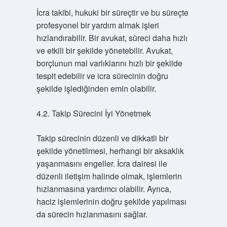
İcra takibi, hukuki bir süreçtir ve bu süreçte
profesyonel bir yardım almak işleri
hızlandırabilir. Bir avukat, süreci daha hızlı
ve etkili bir şekilde yönetebilir. Avukat,
borçlunun mal varlıklarını hızlı bir şekilde
tespit edebilir ve icra sürecinin doğru
şekilde işlediğinden emin olabilir.
4.2. Takip Sürecini İyi Yönetmek
Takip sürecinin düzenli ve dikkatli bir
şekilde yönetilmesi, herhangi bir aksaklık
yaşanmasını engeller. İcra dairesi ile
düzenli iletişim halinde olmak, işlemlerin
hızlanmasına yardımcı olabilir. Ayrıca,
haciz işlemlerinin doğru şekilde yapılması
da sürecin hızlanmasını sağlar.