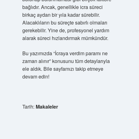
bağlıdır. Ancak, genellikle icra süreci
birkaç aydan bir yıla kadar sürebilir.
Alacaklıların bu süreçte sabırlı olmaları
gerekebilir. Yine de, profesyonel yardım
alarak süreci hızlandırmak mümkündür.
Bu yazımızda “İcraya verdim paramı ne
zaman alınır” konusunu tüm detaylarıyla
ele aldık. Bile sayfamızı takip etmeye
devam edin!
Tarih:
Makaleler