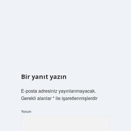
Bir yanıt yazın
E-posta adresiniz yayınlanmayacak.
Gerekli alanlar
*
ile işaretlenmişlerdir
Yorum