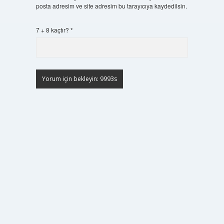
posta adresim ve site adresim bu tarayıcıya kaydedilsin.
7 + 8 kaçtır?
*