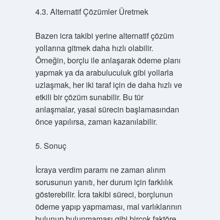
4.3. Alternatif Çözümler Üretmek
Bazen icra takibi yerine alternatif çözüm
yollarına gitmek daha hızlı olabilir.
Örneğin, borçlu ile anlaşarak ödeme planı
yapmak ya da arabuluculuk gibi yollarla
uzlaşmak, her iki taraf için de daha hızlı ve
etkili bir çözüm sunabilir. Bu tür
anlaşmalar, yasal sürecin başlamasından
önce yapılırsa, zaman kazanılabilir.
5. Sonuç
İcraya verdim paramı ne zaman alırım
sorusunun yanıtı, her durum için farklılık
gösterebilir. İcra takibi süreci, borçlunun
ödeme yapıp yapmaması, mal varlıklarının
bulunup bulunmaması gibi birçok faktöre