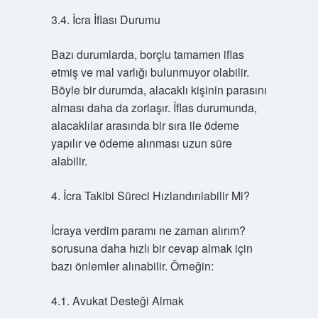
3.4. İcra İflası Durumu
Bazı durumlarda, borçlu tamamen iflas
etmiş ve mal varlığı bulunmuyor olabilir.
Böyle bir durumda, alacaklı kişinin parasını
alması daha da zorlaşır. İflas durumunda,
alacaklılar arasında bir sıra ile ödeme
yapılır ve ödeme alınması uzun süre
alabilir.
4. İcra Takibi Süreci Hızlandırılabilir Mi?
İcraya verdim paramı ne zaman alırım?
sorusuna daha hızlı bir cevap almak için
bazı önlemler alınabilir. Örneğin:
4.1. Avukat Desteği Almak