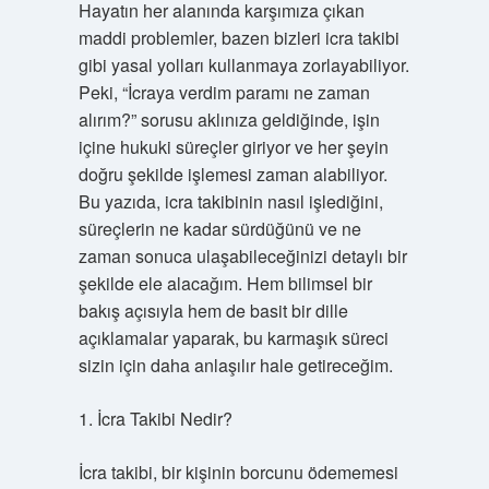
Hayatın her alanında karşımıza çıkan
maddi problemler, bazen bizleri icra takibi
gibi yasal yolları kullanmaya zorlayabiliyor.
Peki, “İcraya verdim paramı ne zaman
alırım?” sorusu aklınıza geldiğinde, işin
içine hukuki süreçler giriyor ve her şeyin
doğru şekilde işlemesi zaman alabiliyor.
Bu yazıda, icra takibinin nasıl işlediğini,
süreçlerin ne kadar sürdüğünü ve ne
zaman sonuca ulaşabileceğinizi detaylı bir
şekilde ele alacağım. Hem bilimsel bir
bakış açısıyla hem de basit bir dille
açıklamalar yaparak, bu karmaşık süreci
sizin için daha anlaşılır hale getireceğim.
1. İcra Takibi Nedir?
İcra takibi, bir kişinin borcunu ödememesi