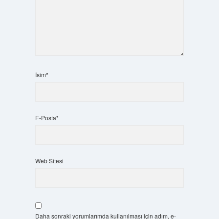
İsim*
E-Posta*
Web Sitesi
Daha sonraki yorumlarımda kullanılması için adım, e-