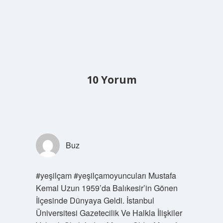
10 Yorum
Buz
#yeşilçam #yeşilçamoyuncuları Mustafa
Kemal Uzun 1959’da Balıkesir’in Gönen
İlçesinde Dünyaya Geldi. İstanbul
Üniversitesi Gazetecilik Ve Halkla İlişkiler