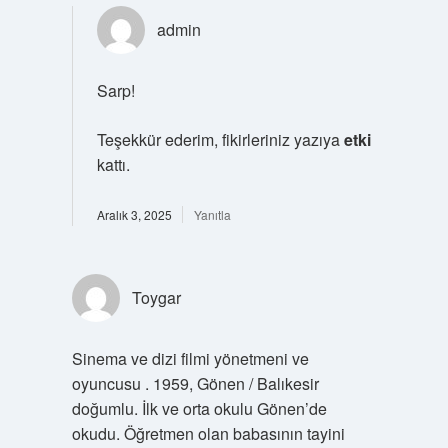
admin
Sarp!
Teşekkür ederim, fikirleriniz yazıya
etki
kattı.
Aralık 3, 2025
Yanıtla
Toygar
Sinema ve dizi filmi yönetmeni ve
oyuncusu . 1959, Gönen / Balıkesir
doğumlu. İlk ve orta okulu Gönen’de
okudu. Öğretmen olan babasının tayini