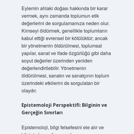
Eylemin ahlaki doğası hakkında bir karar
vermek, aynı zamanda toplumun etik
değerlerini de sorgulamamıza neden olur.
Kimseyi öldürmek, genellikle toplumların
kabul ettiği evrensel bir kötülüktür; ancak
bir yönetmenin öldürülmesi, toplumsal
yapılar, sanat ve ifade özgürlüğü gibi daha
soyut değerler üzerinden yeniden
değerlendirilebilir. Yönetmenin
öldürülmesi, sanatın ve sanatçının toplum
üzerindeki etkilerini de sorgulatan bir
olaydır.
Epistemoloji Perspektifi: Bilginin ve
Gerçeğin Sınırları
Epistemoloji, bilgi felsefesini ele alır ve