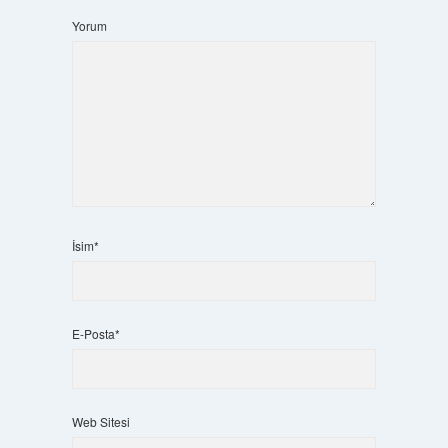
Yorum
İsim*
E-Posta*
Web Sitesi