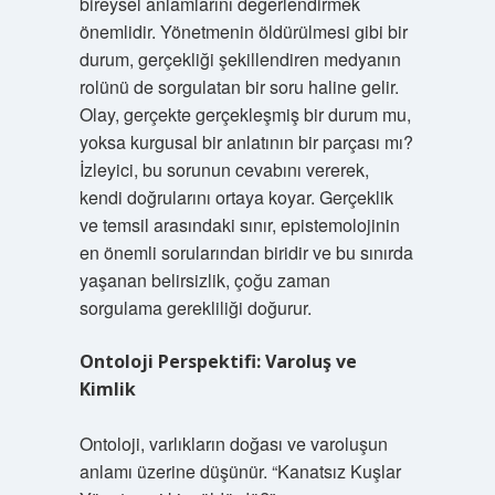
bireysel anlamlarını değerlendirmek
önemlidir. Yönetmenin öldürülmesi gibi bir
durum, gerçekliği şekillendiren medyanın
rolünü de sorgulatan bir soru haline gelir.
Olay, gerçekte gerçekleşmiş bir durum mu,
yoksa kurgusal bir anlatının bir parçası mı?
İzleyici, bu sorunun cevabını vererek,
kendi doğrularını ortaya koyar. Gerçeklik
ve temsil arasındaki sınır, epistemolojinin
en önemli sorularından biridir ve bu sınırda
yaşanan belirsizlik, çoğu zaman
sorgulama gerekliliği doğurur.
Ontoloji Perspektifi: Varoluş ve
Kimlik
Ontoloji, varlıkların doğası ve varoluşun
anlamı üzerine düşünür. “Kanatsız Kuşlar