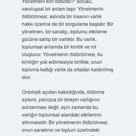
Yönetmeni kim öldürdü?” sorusu,
varoluşsal bir anlam taşır. Yönetmenin
öldürülmesi, aslında bir insanın varlık
hakkı üzerine de bir sorgulama başlatır. Bir
yönetmen, bir sanatçı, toplumu etkileme
gücüne sahip bir varlıktır. Bu varlık,
toplumsal anlamda bir kimlik ve rol
oluşturur. Yönetmenin öldürülmesi, bu
kimliğin yok edilmesiyle birlikte, onun
topluma kattığı varlık da ortadan kaldırılmış
olur.
Ontolojik açıdan bakıldığında, öldürme
eylemi, yalnızca bir bireyin varlığının
sonlanması değil, aynı zamanda bu
varlığın toplumsal alandaki etkilerinin
silinmesidir. Bir yönetmenin öldürülmesi,
onun sanatının ve toplum üzerindeki