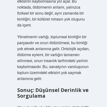
etkisinin kaybolmasına yol açar. Bu
noktada, öldürmenin anlamı, yalnızca
fiziksel bir sonu değil, aynı zamanda bir
kimliğin, bir kültürel mirasın yok oluşunu
da içerir.
Yönetmenin varlığı, toplumsal kimliğin bir
parçasıdır ve onun öldürülmesi, bu kimliği
yok etmek anlamına gelir. Ontolojik açıdan,
öldürme eylemi, bir varlığın tamamen
silinmesi, onun insanlık tarihindeki yerinin
kaybolmasıdır. Bu, sanatçının varoluşunun
toplum üzerindeki etkisini yok saymak
anlamına gelir.
Sonuç: Düşünsel Derinlik ve
Sorgulama