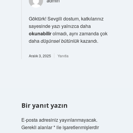
admin
Göktürk! Sevgili dostum, katkılarınız
sayesinde yazı yalnızca daha
okunabilir
olmadı, aynı zamanda çok
daha
düşünsel bütünlük
kazandı.
Aralık 3, 2025
Yanıtla
Bir yanıt yazın
E-posta adresiniz yayınlanmayacak.
Gerekli alanlar
*
ile işaretlenmişlerdir