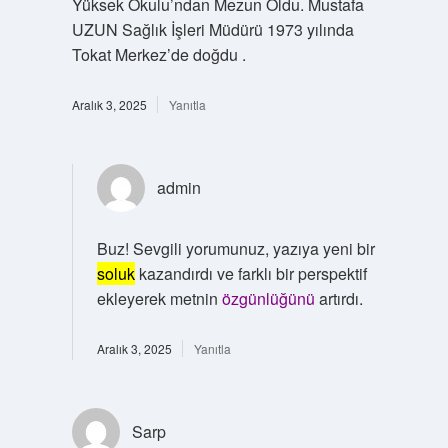
Yüksek Okulu’ndan Mezun Oldu. Mustafa
UZUN Sağlık İşleri Müdürü 1973 yılında
Tokat Merkez’de doğdu .
Aralık 3, 2025
Yanıtla
admin
Buz! Sevgili yorumunuz, yazıya yeni bir
soluk
kazandırdı ve farklı bir perspektif
ekleyerek metnin
özgünlüğünü
artırdı.
Aralık 3, 2025
Yanıtla
Sarp