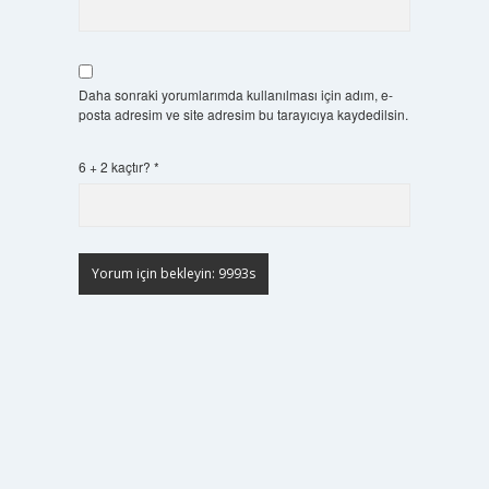
Daha sonraki yorumlarımda kullanılması için adım, e-
posta adresim ve site adresim bu tarayıcıya kaydedilsin.
6 + 2 kaçtır?
*