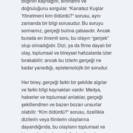
bilginin kaynağını, sınırlarını ve
doğruluğunu sorgular. “Kanatsız Kuşlar
Yönetmeni kim öldürdü?” sorusu, aynı
zamanda bir bilgi sorusudur. Bu soruyu
sormamız, gerçeği bulma çabasıdır. Ancak
burada en önemli soru, bu olayın “gerçek”
olup olmadığıdır. Dizi, ya da filme dayalı bir
olay, toplumsal ve bireysel hafızalarda izler
bırakabilir; ancak bu izlerin gerçeği ne
kadar yansıttığı, epistemolojik bir sorudur.
Her birey, gerçeği farklı bir şekilde algılar
ve farklı bilgi kaynakları vardır. Medya,
haberler ve toplumsal anlatılar, gerçeği
şekillendiren ve bazen bozan unsurlar
olabilir. “Kim öldürdü?” sorusu, özellikle
dizilerin veya filmlerin olaylarına
dayandığında, bu olayların toplumsal ve