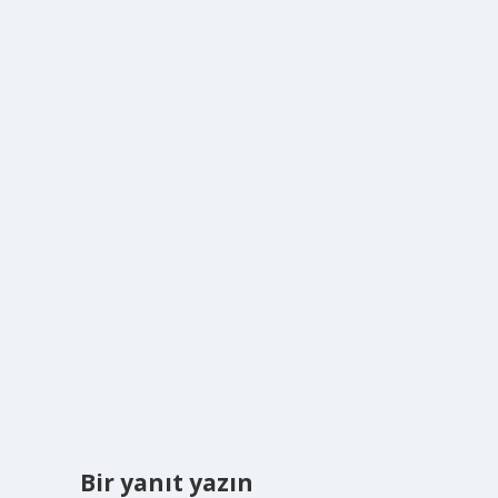
Bir yanıt yazın