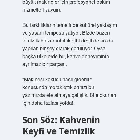
büyük makineler için profesyonel bakım
hizmetleri yaygın.
Bu farklılıkların temelinde kültürel yaklaşım
ve yaşam temposu yatıyor. Bizde bazen
temizlik bir zorunluluk gibi değil de arada
yapılan bir şey olarak görülüyor. Oysa
başka ülkelerde bu, kahve deneyiminin
ayrılmaz bir parçası.
“Makinesi kokusu nasıl giderilir”
konusunda merak ettiklerinizi bu
yazımızda ele almaya çalıştık. Bile okurları
için daha fazlası yolda!
Son Söz: Kahvenin
Keyfi ve Temizlik