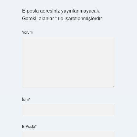
E-posta adresiniz yayınlanmayacak.
Gerekli alanlar
*
ile işaretlenmişlerdir
Yorum
İsim*
E-Posta*