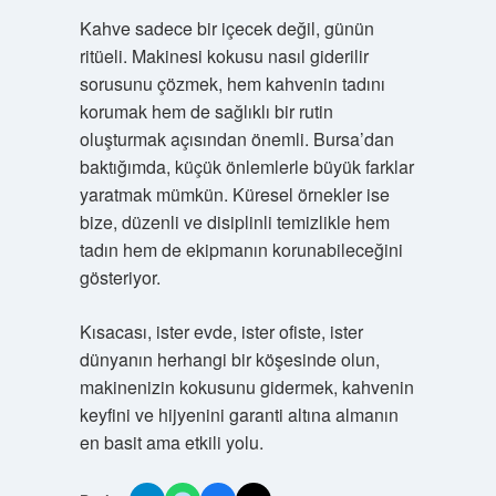
Kahve sadece bir içecek değil, günün
ritüeli. Makinesi kokusu nasıl giderilir
sorusunu çözmek, hem kahvenin tadını
korumak hem de sağlıklı bir rutin
oluşturmak açısından önemli. Bursa’dan
baktığımda, küçük önlemlerle büyük farklar
yaratmak mümkün. Küresel örnekler ise
bize, düzenli ve disiplinli temizlikle hem
tadın hem de ekipmanın korunabileceğini
gösteriyor.
Kısacası, ister evde, ister ofiste, ister
dünyanın herhangi bir köşesinde olun,
makinenizin kokusunu gidermek, kahvenin
keyfini ve hijyenini garanti altına almanın
en basit ama etkili yolu.