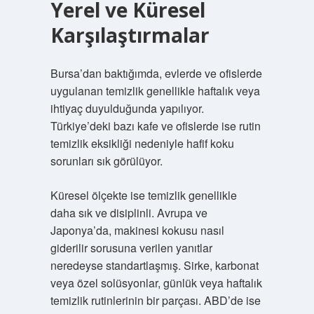
Yerel ve Küresel
Karşılaştırmalar
Bursa’dan baktığımda, evlerde ve ofislerde
uygulanan temizlik genellikle haftalık veya
ihtiyaç duyulduğunda yapılıyor.
Türkiye’deki bazı kafe ve ofislerde ise rutin
temizlik eksikliği nedeniyle hafif koku
sorunları sık görülüyor.
Küresel ölçekte ise temizlik genellikle
daha sık ve disiplinli. Avrupa ve
Japonya’da, makinesi kokusu nasıl
giderilir sorusuna verilen yanıtlar
neredeyse standartlaşmış. Sirke, karbonat
veya özel solüsyonlar, günlük veya haftalık
temizlik rutinlerinin bir parçası. ABD’de ise