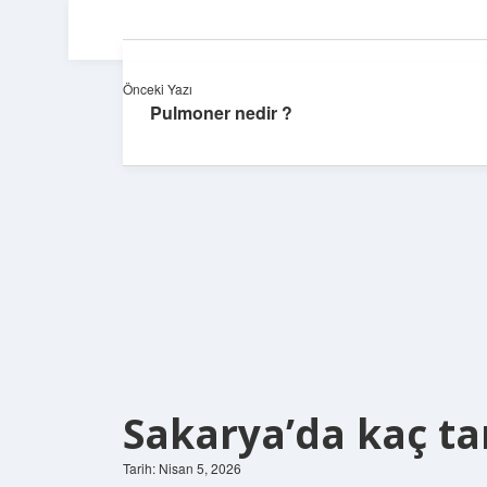
Önceki Yazı
Pulmoner nedir ?
Sakarya’da kaç ta
Tarih: Nisan 5, 2026