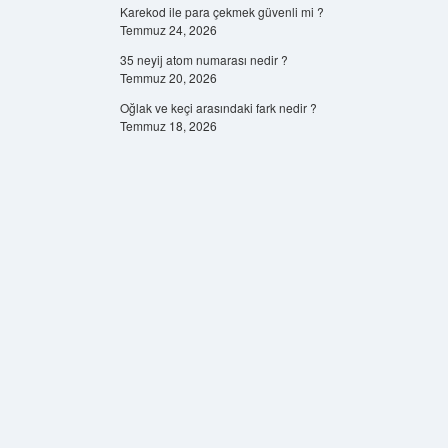
Karekod ile para çekmek güvenli mi ?
Temmuz 24, 2026
35 neyij atom numarası nedir ?
Temmuz 20, 2026
Oğlak ve keçi arasındaki fark nedir ?
Temmuz 18, 2026