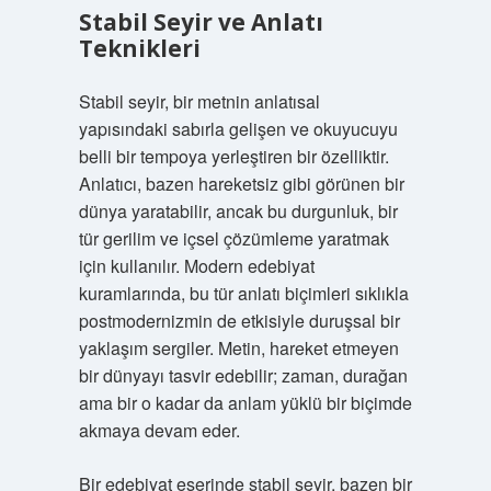
Stabil Seyir ve Anlatı
Teknikleri
Stabil seyir, bir metnin anlatısal
yapısındaki sabırla gelişen ve okuyucuyu
belli bir tempoya yerleştiren bir özelliktir.
Anlatıcı, bazen hareketsiz gibi görünen bir
dünya yaratabilir, ancak bu durgunluk, bir
tür gerilim ve içsel çözümleme yaratmak
için kullanılır. Modern edebiyat
kuramlarında, bu tür anlatı biçimleri sıklıkla
postmodernizmin de etkisiyle duruşsal bir
yaklaşım sergiler. Metin, hareket etmeyen
bir dünyayı tasvir edebilir; zaman, durağan
ama bir o kadar da anlam yüklü bir biçimde
akmaya devam eder.
Bir edebiyat eserinde stabil seyir, bazen bir