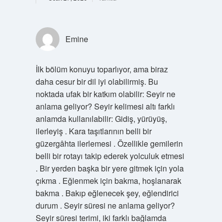
Emine
İlk bölüm konuyu toparlıyor, ama biraz
daha cesur bir dil iyi olabilirmiş. Bu
noktada ufak bir katkım olabilir: Seyir ne
anlama geliyor? Seyir kelimesi altı farklı
anlamda kullanılabilir: Gidiş, yürüyüş,
ilerleyiş . Kara taşıtlarının belli bir
güzergâhta ilerlemesi . Özellikle gemilerin
belli bir rotayı takip ederek yolculuk etmesi
. Bir yerden başka bir yere gitmek için yola
çıkma . Eğlenmek için bakma, hoşlanarak
bakma . Bakıp eğlenecek şey, eğlendirici
durum . Seyir süresi ne anlama geliyor?
Seyir süresi terimi, iki farklı bağlamda