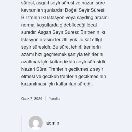
süresi, asgari seyir süresi ve nazari süre
kavramları şunlardır: Doğal Seyir Süresi:
Bir trenin iki istasyon veya sayding arasını
normal koşullarda gidebileceği ideal
süredir. Asgari Seyir Süresi: Bir trenin iki
istasyon arasını tenzilli yük ile kat ettiği
seyir süresidir. Bu süre, tehirli trenlerin
azami hızı geçmemek şartıyla tehirlerini
azaltmak için kullandıkları seyir süresidir.
Nazari Süre: Trenlerin gecikmesiz seyir
etmesi ve geciken trenlerin gecikmesinin
kazanılması için kullanılan süredir.
Ocak 7, 2026
Yanıtla
admin