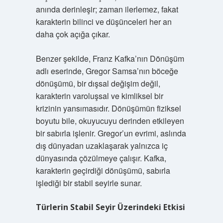
anında derinleşir; zaman ilerlemez, fakat
karakterin bilinci ve düşünceleri her an
daha çok açığa çıkar.
Benzer şekilde, Franz Kafka’nın Dönüşüm
adlı eserinde, Gregor Samsa’nın böceğe
dönüşümü, bir dışsal değişim değil,
karakterin varoluşsal ve kimliksel bir
krizinin yansımasıdır. Dönüşümün fiziksel
boyutu bile, okuyucuyu derinden etkileyen
bir sabırla işlenir. Gregor’un evrimi, aslında
dış dünyadan uzaklaşarak yalnızca iç
dünyasında çözülmeye çalışır. Kafka,
karakterin geçirdiği dönüşümü, sabırla
işlediği bir stabil seyirle sunar.
Türlerin Stabil Seyir Üzerindeki Etkisi