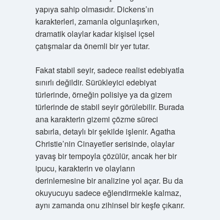
yapıya sahip olmasıdır. Dickens’ın
karakterleri, zamanla olgunlaşırken,
dramatik olaylar kadar kişisel içsel
çatışmalar da önemli bir yer tutar.
Fakat stabil seyir, sadece realist edebiyatla
sınırlı değildir. Sürükleyici edebiyat
türlerinde, örneğin polisiye ya da gizem
türlerinde de stabil seyir görülebilir. Burada
ana karakterin gizemi çözme süreci
sabırla, detaylı bir şekilde işlenir. Agatha
Christie’nin Cinayetler serisinde, olaylar
yavaş bir tempoyla çözülür, ancak her bir
ipucu, karakterin ve olayların
derinlemesine bir analizine yol açar. Bu da
okuyucuyu sadece eğlendirmekle kalmaz,
aynı zamanda onu zihinsel bir keşfe çıkarır.