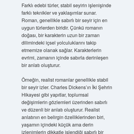
Farklı edebi türler, stabil seyirin işlenişinde
farklı teknikler ve yaklaşımlar sunar.
Roman, genellikle sabırlı bir seyir için en
uygun türlerden biridir. Çünkü romanın
doğası, bir karakterin uzun bir zaman
dilimindeki içsel yolculuklarını takip
etmemize olanak sağlar. Karakterlerin
evrimi, zamanın içinde sabırla derinleşen
bir anlatı oluşturur.
Örneğin, realist romanlar genellikle stabil
bir seyir izler. Charles Dickens’ın İki Şehrin
Hikayesi gibi yapıtlar, toplumsal
değişimlerin gözlemleri üzerinden sabırlı
ve düzenli bir anlatı oluşturur. Realist
anlatının en belirgin özelliklerinden biri,
yaşamın içindeki küçük ama derin
izlenimlerin dikkatle işlendiği sabırlı bir