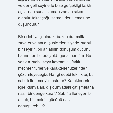
ve dengeli seyirlerle bize gerçekliği farklı
açılardan sunar, zaman zaman sıkıcı
olabilir, fakat çoğu zaman derinlemesine
düşündürür.
Bir edebiyatçı olarak, bazen dramatik
zirveler ve ani düşüşlerden ziyade, stabil
bir seyirin, bir anlatının dönüşüm gücünü
barındıran bir araç olduğuna inanırım. Bu
yazıda, stabil seyir kavramını, farklı
metinler, türler ve karakterler üzerinden
çözümleyeceğiz. Hangi edebi teknikler, bu
sabırlı ilerlemeyi oluşturur? Karakterlerin
içsel dünyaları, dış dünyadaki çatışmalarla
nasıl bir denge kurar? Sabırla ilerleyen bir
anlatı, bir metnin gücünü nasıl
dönüştürebilir?