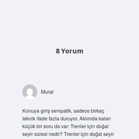
8 Yorum
Murat
Konuya giriş sempatik, sadece birkaç
teknik ifade fazla duruyor. Aklımda kalan
küçük bir soru da var: Trenler için doğal
seyir süresi nedir? Trenler için doğal seyir