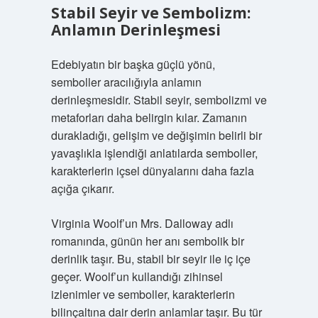
Stabil Seyir ve Sembolizm:
Anlamın Derinleşmesi
Edebiyatın bir başka güçlü yönü,
semboller aracılığıyla anlamın
derinleşmesidir. Stabil seyir, sembolizmi ve
metaforları daha belirgin kılar. Zamanın
durakladığı, gelişim ve değişimin belirli bir
yavaşlıkla işlendiği anlatılarda semboller,
karakterlerin içsel dünyalarını daha fazla
açığa çıkarır.
Virginia Woolf’un Mrs. Dalloway adlı
romanında, günün her anı sembolik bir
derinlik taşır. Bu, stabil bir seyir ile iç içe
geçer. Woolf’un kullandığı zihinsel
izlenimler ve semboller, karakterlerin
bilinçaltına dair derin anlamlar taşır. Bu tür