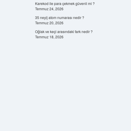
Karekod ile para çekmek güvenli mi ?
Temmuz 24, 2026
35 neyij atom numarası nedir ?
Temmuz 20, 2026
Oğlak ve keçi arasındaki fark nedir ?
Temmuz 18, 2026