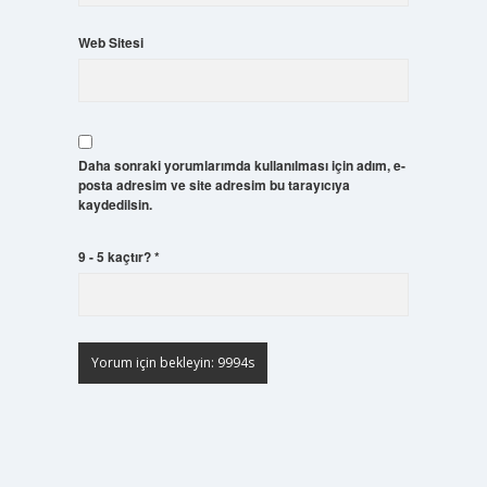
Web Sitesi
Daha sonraki yorumlarımda kullanılması için adım, e-
posta adresim ve site adresim bu tarayıcıya
kaydedilsin.
9 - 5 kaçtır?
*