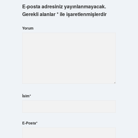
E-posta adresiniz yayınlanmayacak.
Gerekli alanlar
*
ile işaretlenmişlerdir
Yorum
İsim*
E-Posta*