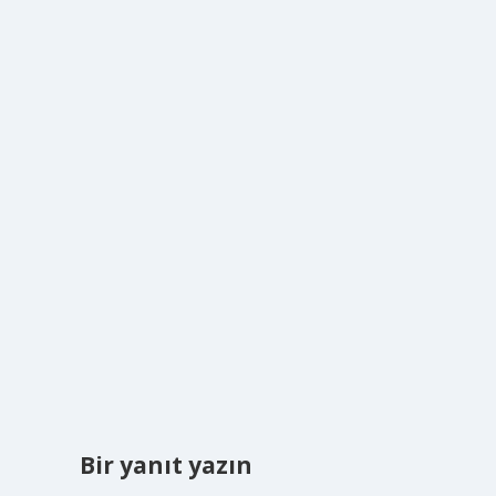
Bir yanıt yazın