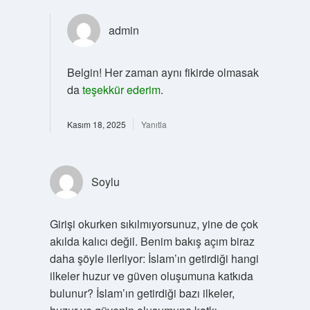
admin
Belgin! Her zaman aynı fikirde olmasak
da
teşekkür ederim
.
Kasım 18, 2025
Yanıtla
Soylu
Girişi okurken sıkılmıyorsunuz, yine de çok
akılda kalıcı değil. Benim bakış açım biraz
daha şöyle ilerliyor: İslam’ın getirdiği hangi
ilkeler huzur ve güven oluşumuna katkıda
bulunur? İslam’ın getirdiği bazı ilkeler,