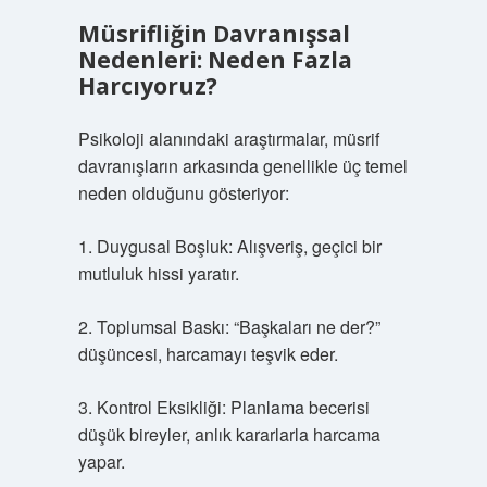
Müsrifliğin Davranışsal
Nedenleri: Neden Fazla
Harcıyoruz?
Psikoloji alanındaki araştırmalar, müsrif
davranışların arkasında genellikle üç temel
neden olduğunu gösteriyor:
1. Duygusal Boşluk: Alışveriş, geçici bir
mutluluk hissi yaratır.
2. Toplumsal Baskı: “Başkaları ne der?”
düşüncesi, harcamayı teşvik eder.
3. Kontrol Eksikliği: Planlama becerisi
düşük bireyler, anlık kararlarla harcama
yapar.