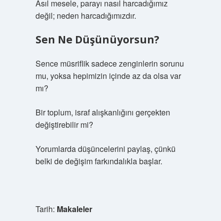
Asıl mesele, parayı nasıl harcadığımız
değil; neden harcadığımızdır.
Sen Ne Düşünüyorsun?
Sence müsriflik sadece zenginlerin sorunu
mu, yoksa hepimizin içinde az da olsa var
mı?
Bir toplum, israf alışkanlığını gerçekten
değiştirebilir mi?
Yorumlarda düşüncelerini paylaş, çünkü
belki de değişim farkındalıkla başlar.
Tarih:
Makaleler