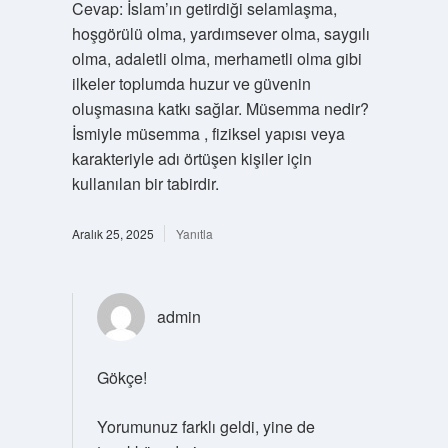
Cevap: İslam’ın getirdiği selamlaşma,
hoşgörülü olma, yardımsever olma, saygılı
olma, adaletli olma, merhametli olma gibi
ilkeler toplumda huzur ve güvenin
oluşmasına katkı sağlar. Müsemma nedir?
İsmiyle müsemma , fiziksel yapısı veya
karakteriyle adı örtüşen kişiler için
kullanılan bir tabirdir.
Aralık 25, 2025
Yanıtla
admin
Gökçe!
Yorumunuz farklı geldi, yine de