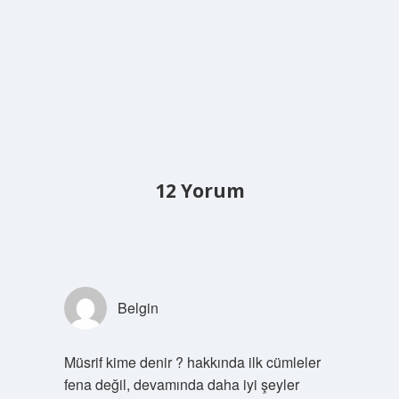
12 Yorum
Belgin
Müsrif kime denir ? hakkında ilk cümleler
fena değil, devamında daha iyi şeyler