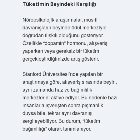
Tüketimin Beyindeki Karşılığı
Nöropsikolojik araştırmalar, müsrif
davranışların beyinde ödül merkeziyle
doğrudan ilişkili olduğunu gösteriyor.
Özellikle “dopamin” hormonu, alışveriş
yaparken veya gereksiz bir tüketim
gerçekleştirdiğimizde artış gösterir.
Stanford Üniversitesi’nde yapılan bir
araştırmaya göre, alışveriş sırasında beyin,
aynı zamanda haz ve bağımlılık
merkezlerini aktive ediyor. Bu nedenle bazı
insanlar alışverişten sonra pişmanlık
duysa bile, tekrar aynı davranışı
sergileyebiliyor. Bu durum, “tüketim
bağımlılığı” olarak tanımlanıyor.